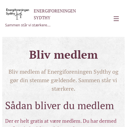
ENERGIFORENINGEN
SYDTHY
Sammen står vi stærkere....
Bliv medlem
Bliv medlem af Energiforeningen Sydthy og
gør din stemme gældende. Sammen står vi
stærkere.
Sådan bliver du medlem
Der er helt gratis at være medlem. Du har dermed